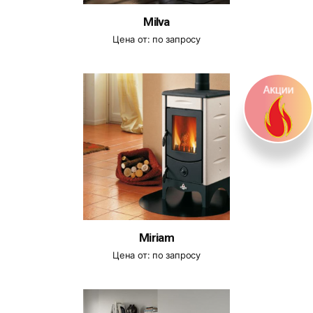
Milva
Цена от:
по запросу
Miriam
Цена от:
по запросу