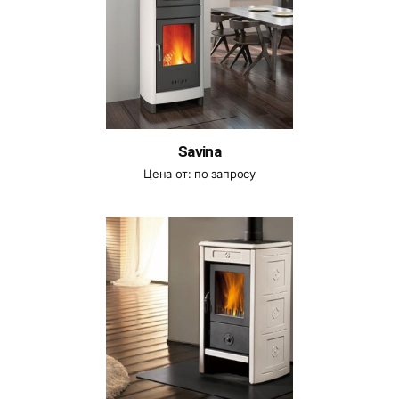
Savina
Цена от:
по запросу