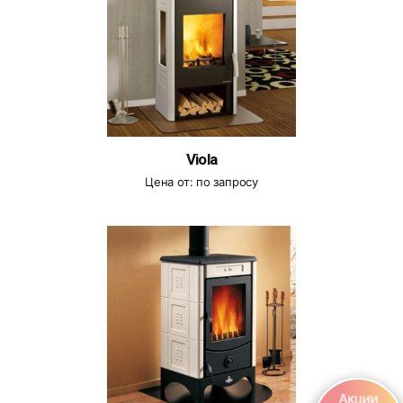
Viola
Цена от:
по запросу