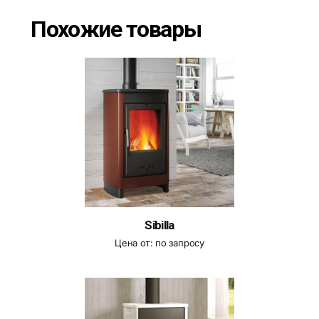
Похожие товары
Sibilla
Цена от:
по запросу