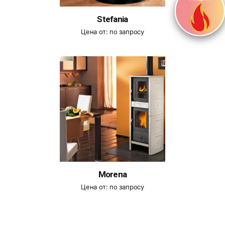
Stefania
Цена от:
по запросу
Morena
Цена от:
по запросу