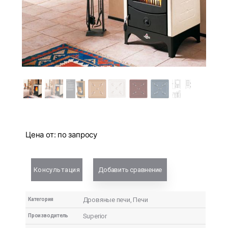
Цена от:
по запросу
Консультация
Добавить сравнение
Дровяные печи
,
Печи
Категория
Superior
Производитель