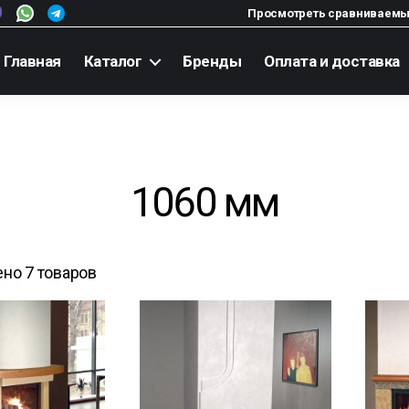
Просмотреть сравниваемы
Главная
Каталог
Бренды
Оплата и доставка
1060 мм
но 7 товаров