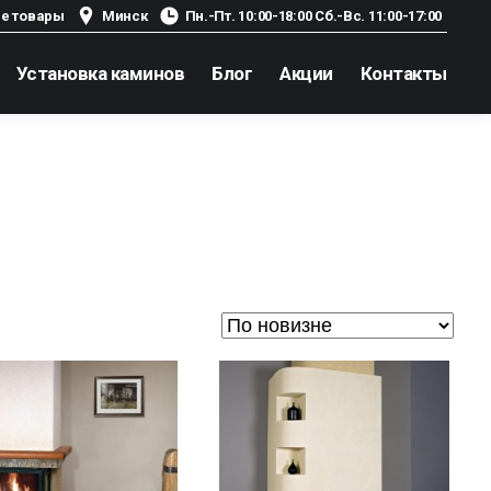
е товары
Минск
Пн.-Пт. 10:00-18:00 Сб.-Вс. 11:00-17:00
Установка каминов
Блог
Акции
Контакты