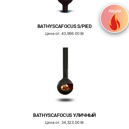
BATHYSCAFOCUS S/PIED
Цена от:
43,996.00
Br
BATHYSCAFOCUS УЛИЧНЫЙ
Цена от:
34,323.00
Br