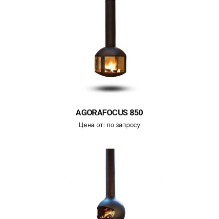
AGORAFOCUS 850
Цена от:
по запросу