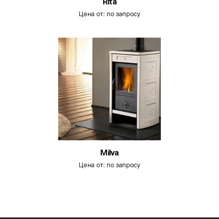
Rita
Цена от:
по запросу
Milva
Цена от:
по запросу