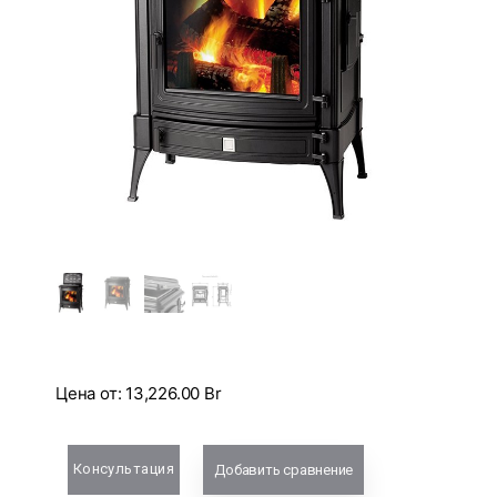
Цена от:
13,226.00
Br
Консультация
Добавить сравнение