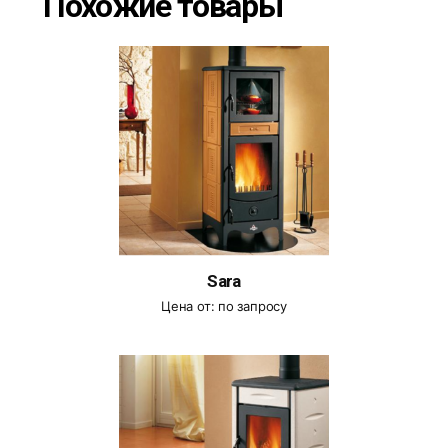
Похожие товары
Sara
Цена от:
по запросу