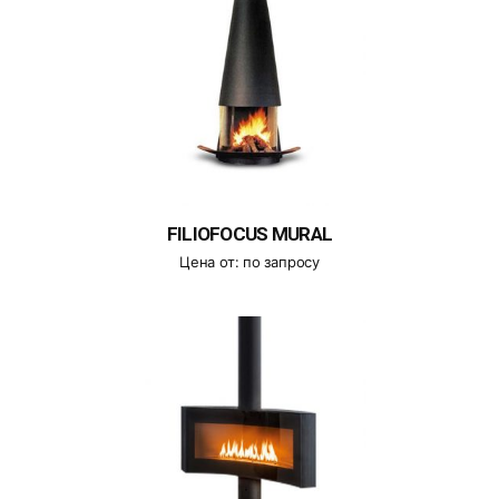
FILIOFOCUS MURAL
Цена от:
по запросу