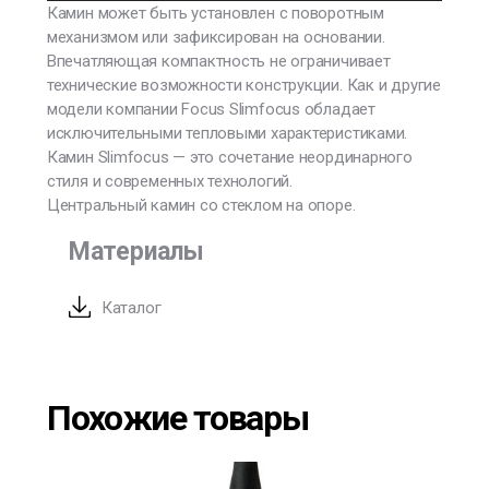
Камин может быть установлен с поворотным
механизмом или зафиксирован на основании.
Впечатляющая компактность не ограничивает
технические возможности конструкции. Как и другие
модели компании Focus Slimfocus обладает
исключительными тепловыми характеристиками.
Камин Slimfocus — это сочетание неординарного
стиля и современных технологий.
Центральный камин со стеклом на опоре.
Материалы
Каталог
Похожие товары