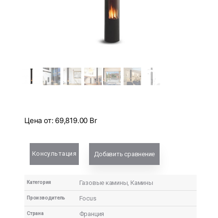
Цена от:
69,819.00
Br
Консультация
Добавить сравнение
Газовые камины
,
Камины
Категория
Focus
Производитель
Франция
Страна