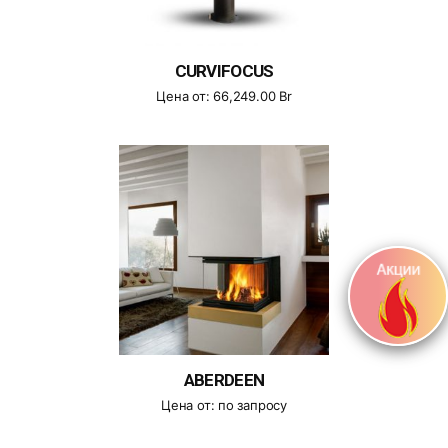
CURVIFOCUS
Цена от:
66,249.00
Br
ABERDEEN
Цена от:
по запросу