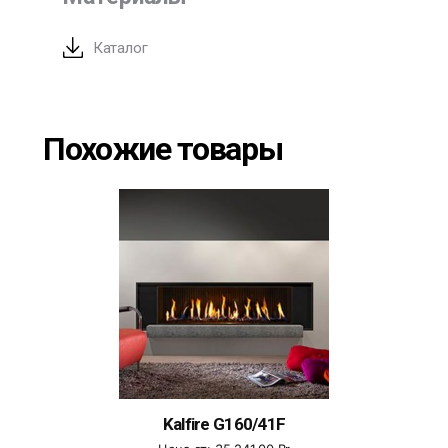
Каталог
Похожие товары
Kalfire G160/41F