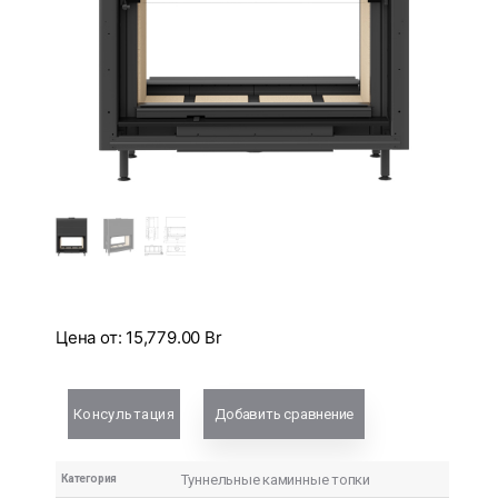
Цена от:
15,779.00
Br
Консультация
Добавить сравнение
Туннельные каминные топки
Категория