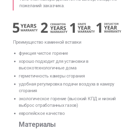
пожеланий заказчика.
Преимущество каминной вставки
функция чистое горение
хорошо подходит для установки в
высокотехнологичные дома
герметичность камеры сгорания
удобная регулировка подачи воздуха в камеру
сгорания
экологическое горение (высокий КПД и низкий
выброс отработанных газов)
европейское качество
Материалы