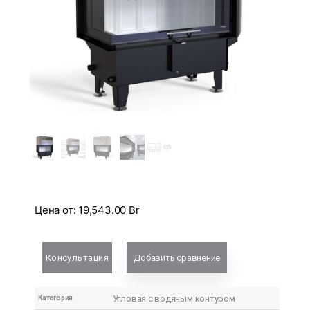
Цена от:
19,543.00
Br
Консультация
Добавить сравнение
Угловая с водяным контуром
Категория