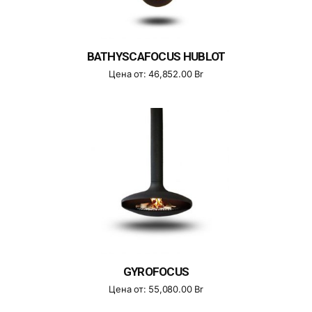
BATHYSCAFOCUS HUBLOT
Цена от:
46,852.00
Br
GYROFOCUS
Цена от:
55,080.00
Br