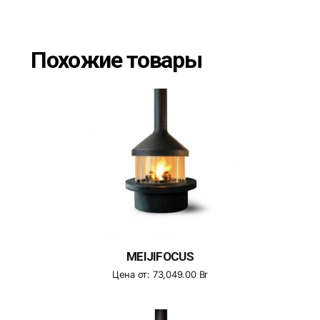
Похожие товары
MEIJIFOCUS
Цена от:
73,049.00
Br