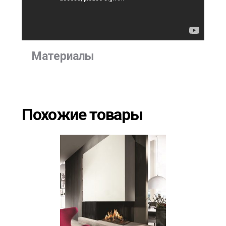
Материалы
Похожие товары