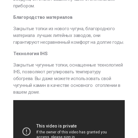
прибором.
Благородство материалов
Закрытые топки из нового чугуна, благородного
материала лучших литейных заводов, они
гарантируют несравненный комфорт на долгие годы.
Технология IHS
Закрытые чугунные топки, оснащенные технологией
IHS, позволяют регулировать температуру
обогрева. Вы даже можете использовать свой
чугунный камин в качестве основного отоплении в
вашем доме.