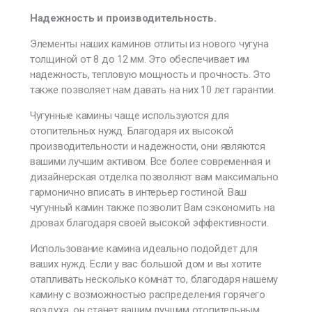
Надежность и производительность.
Элементы наших каминов отлиты из нового чугуна
толщиной от 8 до 12 мм. Это обеспечивает им
надежность, тепловую мощность и прочность. Это
также позволяет нам давать на них 10 лет гарантии.
Чугунные камины чаще используются для
отопительных нужд. Благодаря их высокой
производительности и надежности, они являются
вашими лучшим активом. Все более современная и
дизайнерская отделка позволяют вам максимально
гармонично вписать в интерьер гостиной. Ваш
чугунный камин также позволит Вам сэкономить на
дровах благодаря своей высокой эффективности.
Использование камина идеально подойдет для
ваших нужд. Если у вас большой дом и вы хотите
отапливать несколько комнат то, благодаря нашему
камину с возможностью распределения горячего
воздуха, он станет вашим лучшим отопительным