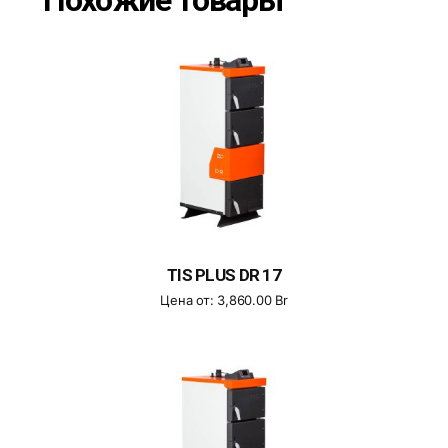
Похожие товары
TIS PLUS DR 17
Цена от:
3,860.00
Br