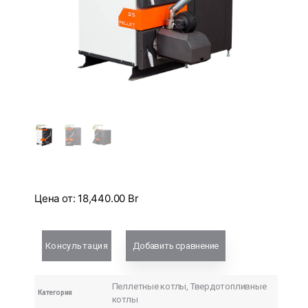
Цена от:
18,440.00
Br
Консультация
Добавить сравнение
Пеллетные котлы
,
Твердотопливные
Категория
котлы