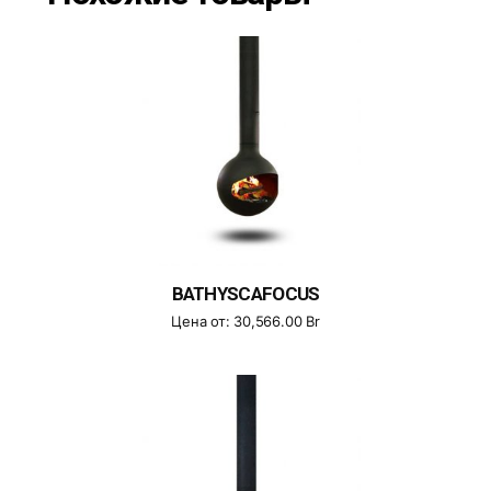
BATHYSCAFOCUS
Цена от:
30,566.00
Br