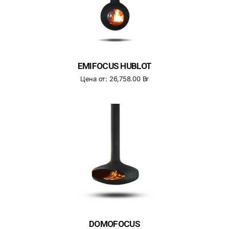
EMIFOCUS HUBLOT
Цена от:
26,758.00
Br
DOMOFOCUS