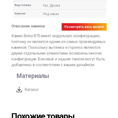
Газ
,
Дрова
Вид топлива
Под заказ
Наличие
Описание камина
Посмотреть весь каталог
Камин Boley 870 имеет модульную конфигурацию,
поэтому он является одним из самых производимых
каминов. Поскольку вытяжка и горелка являются
двумя отдельными элементами, возможны многие
конфигурации. Боковые и задние панели могут быть
добавлены в соответствии с вашим дизайном.
Материалы
Каталог
Похожие товары