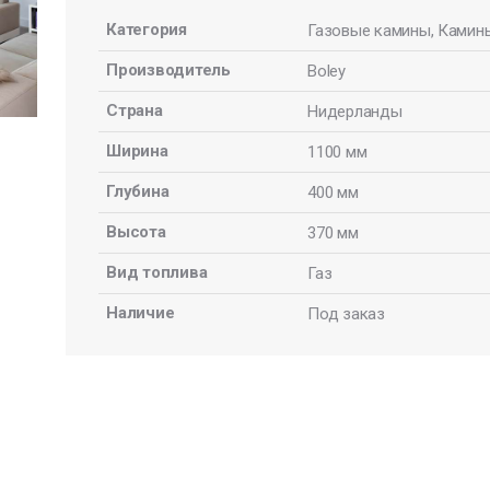
Категория
Газовые камины
,
Камин
Производитель
Boley
Страна
Нидерланды
Ширина
1100 мм
Глубина
400 мм
Высота
370 мм
Вид топлива
Газ
Наличие
Под заказ