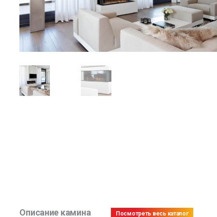
Описание камина
Посмотреть весь каталог