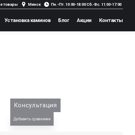
е товары
Минск
Пн.-Пт. 10:00-18:00 Сб.-Вс. 11:00-17:00
Установка каминов
Блог
Акции
Контакты
Консультация
Добавить сравнение