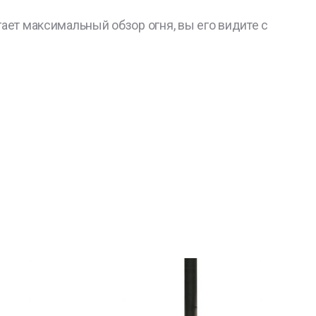
ает максимальный обзор огня, вы его видите с