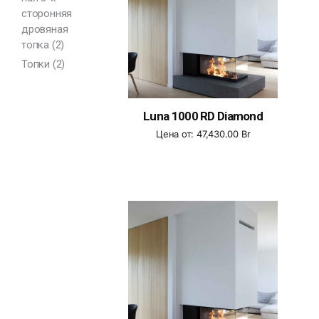
сторонняя
дровяная
топка
(2)
Топки
(2)
Luna 1000 RD Diamond
Цена от:
47,430.00
Br