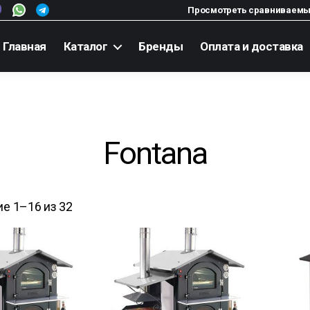
Просмотреть сравниваемы
Главная
Каталог
Бренды
Оплата и доставка
Fontana
е 1–16 из 32