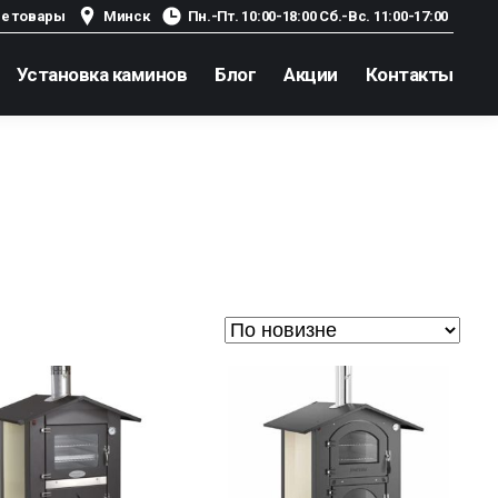
е товары
Минск
Пн.-Пт. 10:00-18:00 Сб.-Вс. 11:00-17:00
Установка каминов
Блог
Акции
Контакты