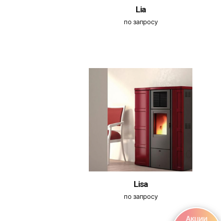
Lia
по запросу
Lisa
по запросу