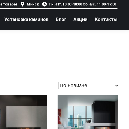
е товары
Минск
Пн.-Пт. 10:00-18:00 Сб.-Вс. 11:00-17:00
Установка каминов
Блог
Акции
Контакты