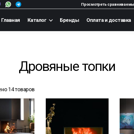
Просмотреть сравниваемы
Главная
Каталог
Бренды
Оплата и доставка
Дровяные топки
но 14 товаров