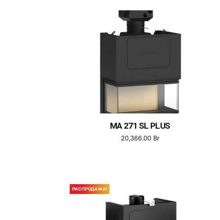
MA 271 SL PLUS
20,366.00
Br
РАСПРОДАЖА!