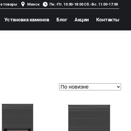
е товары
Минск
Пн.-Пт. 10:00-18:00 Сб.-Вс. 11:00-17:00
Установка каминов
Блог
Акции
Контакты