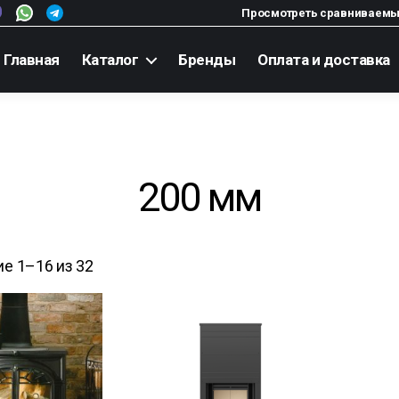
Просмотреть сравниваемы
Главная
Каталог
Бренды
Оплата и доставка
200 мм
е 1–16 из 32