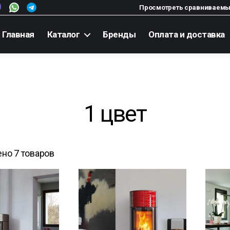
Просмотреть сравниваемы
Главная
Каталог
Бренды
Оплата и доставка
1 цвет
но 7 товаров