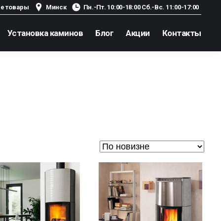
е товары
Минск
Пн.-Пт. 10:00-18:00 Сб.-Вс. 11:00-17:00
Установка каминов
Блог
Акции
Контакты