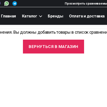
Просмотреть сравниваемы
Главная
Каталог
Бренды
Оплата и доставка
внения. Вы должны добавить товары в список сравнен
ВЕРНУТЬСЯ В МАГАЗИН