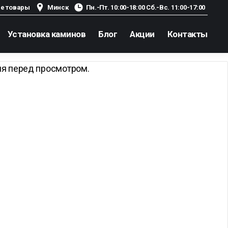
е товары
Минск
Пн.-Пт. 10:00-18:00 Сб.-Вс. 11:00-17:00
Установка каминов
Блог
Акции
Контакты
ия перед просмотром.